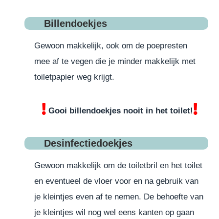
Billendoekjes
Gewoon makkelijk, ook om de poepresten
mee af te vegen die je minder makkelijk met
toiletpapier weg krijgt.
Gooi billendoekjes nooit in het toilet!
Desinfectiedoekjes
Gewoon makkelijk om de toiletbril en het toilet
en eventueel de vloer voor en na gebruik van
je kleintjes even af te nemen. De behoefte van
je kleintjes wil nog wel eens kanten op gaan