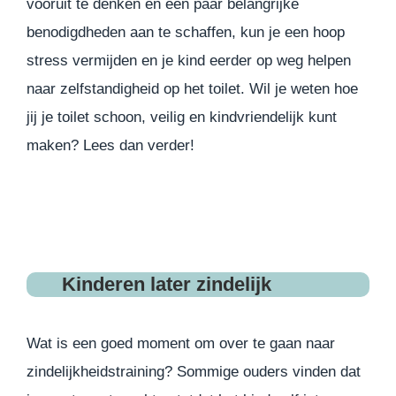
vooruit te denken en een paar belangrijke
benodigdheden aan te schaffen, kun je een hoop
stress vermijden en je kind eerder op weg helpen
naar zelfstandigheid op het toilet. Wil je weten hoe
jij je toilet schoon, veilig en kindvriendelijk kunt
maken? Lees dan verder!
Kinderen later zindelijk
Wat is een goed moment om over te gaan naar
zindelijkheidstraining? Sommige ouders vinden dat