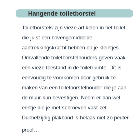
Hangende toiletborstel
Toiletborstels zijn vieze artikelen in het toilet,
die juist een bovengemiddelde
aantrekkingskracht hebben op je kleintjes.
Omvallende toiletborstelhouders geven vaak
een vieze toestand in de toiletruimte. Dit is
eenvoudig te voorkomen door gebruik te
maken van een toiletborstelhouder die je aan
de muur kun bevestigen. Neem er dan wel
eentje die je met schroeven vast zet.
Dubbelzijdig plakband is helaas niet zo peuter-
proof…