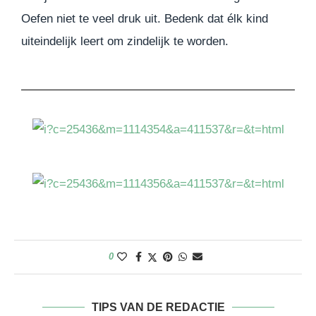
Oefen niet te veel druk uit. Bedenk dat élk kind
uiteindelijk leert om zindelijk te worden.
0
TIPS VAN DE REDACTIE