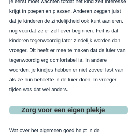
je eerst moet wachten totdat het kind zelf interesse
krijgt in poepen en plassen. Anderen zeggen juist
dat je kinderen de zindelijkheid ook kunt aanleren,
nog voordat ze er zelf over beginnen. Feit is dat
kinderen tegenwoordig later zindelijk worden dan
vroeger. Dit heeft er mee te maken dat de luier van
tegenwoordig erg comfortabel is. In andere
woorden, je kindjes hebben er niet zoveel last van
als ze hun behoefte in de luier doen. In vroeger
tijden was dat wel anders.
Zorg voor een eigen plekje
Wat over het algemeen goed helpt in de