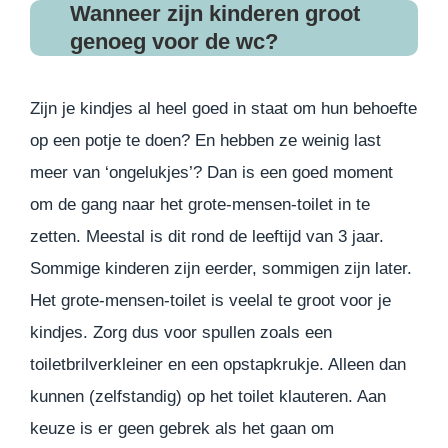
Wanneer zijn kinderen groot
genoeg voor de wc?
Zijn je kindjes al heel goed in staat om hun behoefte
op een potje te doen? En hebben ze weinig last
meer van ‘ongelukjes’? Dan is een goed moment
om de gang naar het grote-mensen-toilet in te
zetten. Meestal is dit rond de leeftijd van 3 jaar.
Sommige kinderen zijn eerder, sommigen zijn later.
Het grote-mensen-toilet is veelal te groot voor je
kindjes. Zorg dus voor spullen zoals een
toiletbrilverkleiner en een opstapkrukje. Alleen dan
kunnen (zelfstandig) op het toilet klauteren. Aan
keuze is er geen gebrek als het gaan om