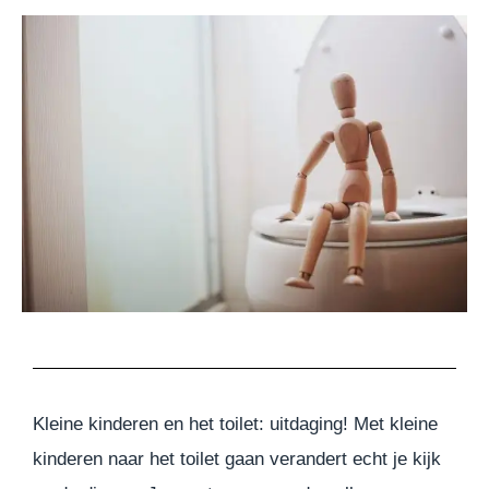
Kleine kinderen en het toilet: uitdaging! Met kleine
kinderen naar het toilet gaan verandert echt je kijk