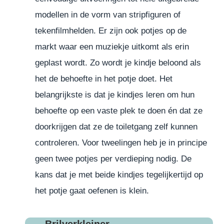
modellen in de vorm van stripfiguren of
tekenfilmhelden. Er zijn ook potjes op de
markt waar een muziekje uitkomt als erin
geplast wordt. Zo wordt je kindje beloond als
het de behoefte in het potje doet. Het
belangrijkste is dat je kindjes leren om hun
behoefte op een vaste plek te doen én dat ze
doorkrijgen dat ze de toiletgang zelf kunnen
controleren. Voor tweelingen heb je in principe
geen twee potjes per verdieping nodig. De
kans dat je met beide kindjes tegelijkertijd op
het potje gaat oefenen is klein.