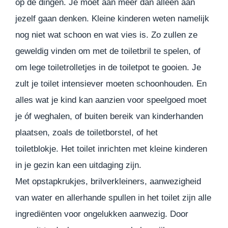
op de dingen. Je moet aan meer dan alleen aan
jezelf gaan denken. Kleine kinderen weten namelijk
nog niet wat schoon en wat vies is. Zo zullen ze
geweldig vinden om met de toiletbril te spelen, of
om lege toiletrolletjes in de toiletpot te gooien. Je
zult je toilet intensiever moeten schoonhouden. En
alles wat je kind kan aanzien voor speelgoed moet
je óf weghalen, of buiten bereik van kinderhanden
plaatsen, zoals de toiletborstel, of het
toiletblokje. Het toilet inrichten met kleine kinderen
in je gezin kan een uitdaging zijn.
Met opstapkrukjes, brilverkleiners, aanwezigheid
van water en allerhande spullen in het toilet zijn alle
ingrediënten voor ongelukken aanwezig. Door