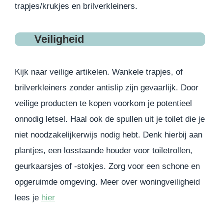
trapjes/krukjes en brilverkleiners.
Veiligheid
Kijk naar veilige artikelen. Wankele trapjes, of
brilverkleiners zonder antislip zijn gevaarlijk. Door
veilige producten te kopen voorkom je potentieel
onnodig letsel. Haal ook de spullen uit je toilet die je
niet noodzakelijkerwijs nodig hebt. Denk hierbij aan
plantjes, een losstaande houder voor toiletrollen,
geurkaarsjes of -stokjes. Zorg voor een schone en
opgeruimde omgeving. Meer over woningveiligheid
lees je
hier