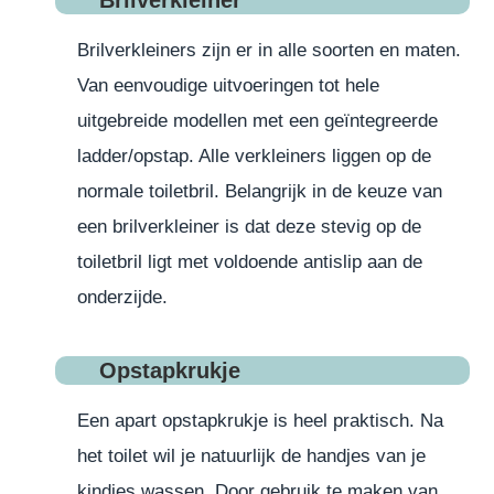
Brilverkleiner
Brilverkleiners zijn er in alle soorten en maten.
Van eenvoudige uitvoeringen tot hele
uitgebreide modellen met een geïntegreerde
ladder/opstap. Alle verkleiners liggen op de
normale toiletbril. Belangrijk in de keuze van
een brilverkleiner is dat deze stevig op de
toiletbril ligt met voldoende antislip aan de
onderzijde.
Opstapkrukje
Een apart opstapkrukje is heel praktisch. Na
het toilet wil je natuurlijk de handjes van je
kindjes wassen. Door gebruik te maken van