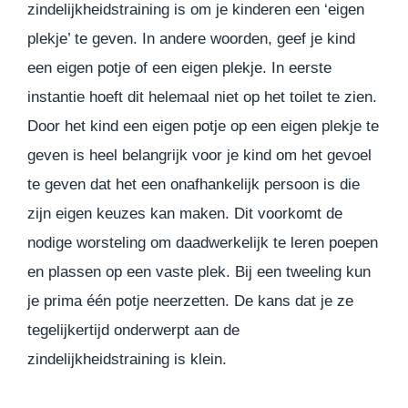
zindelijkheidstraining is om je kinderen een ‘eigen
plekje’ te geven. In andere woorden, geef je kind
een eigen potje of een eigen plekje. In eerste
instantie hoeft dit helemaal niet op het toilet te zien.
Door het kind een eigen potje op een eigen plekje te
geven is heel belangrijk voor je kind om het gevoel
te geven dat het een onafhankelijk persoon is die
zijn eigen keuzes kan maken. Dit voorkomt de
nodige worsteling om daadwerkelijk te leren poepen
en plassen op een vaste plek. Bij een tweeling kun
je prima één potje neerzetten. De kans dat je ze
tegelijkertijd onderwerpt aan de
zindelijkheidstraining is klein.