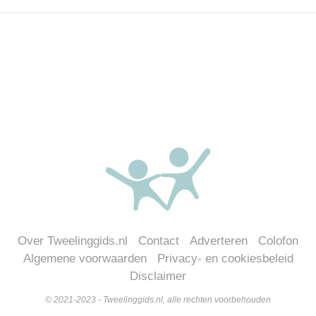
Over Tweelinggids.nl
Contact
Adverteren
Colofon
Algemene voorwaarden
Privacy- en cookiesbeleid
Disclaimer
© 2021-2023 - Tweelinggids.nl, alle rechten voorbehouden