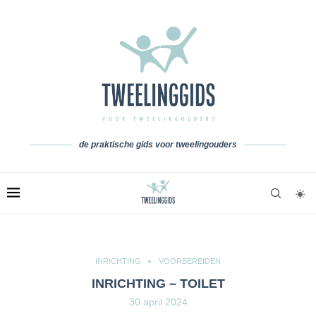
de praktische gids voor tweelingouders
INRICHTING
VOORBEREIDEN
INRICHTING – TOILET
30 april 2024