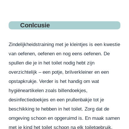
Conlcusie
Zindelijkheidstraining met je kleintjes is een kwestie
van oefenen, oefenen en nog eens oefenen. De
spullen die je in het toilet nodig hebt zijn
overzichtelijk – een potje, brilverkleiner en een
opstapkrukje. Verder is het handig om wat
hygiëneartikelen zoals billendoekjes,
desinfectiedoekjes en een prullenbakje tot je
beschikking te hebben in het toilet. Zorg dat de
omgeving schoon en opgeruimd is. En maak samen
met je kind het toilet schoon na elk toiletgebruik.