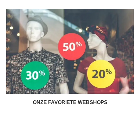
ONZE FAVORIETE WEBSHOPS