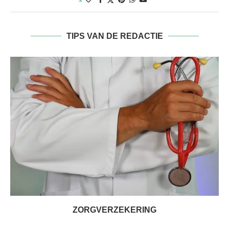
TIPS VAN DE REDACTIE
ZORGVERZEKERING