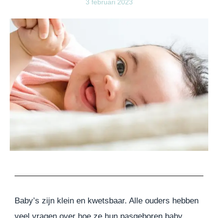
3 februari 2023
Baby’s zijn klein en kwetsbaar. Alle ouders hebben
veel vragen over hoe ze hun pasgeboren baby