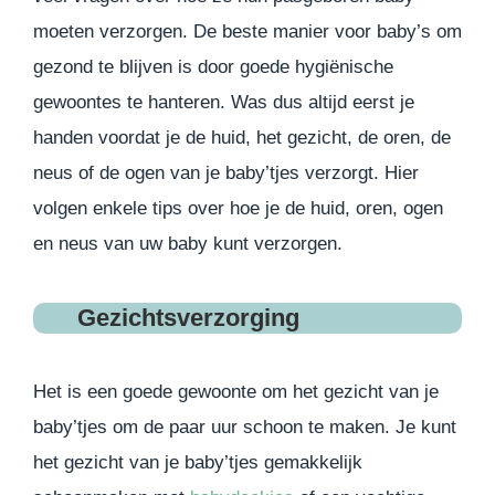
moeten verzorgen. De beste manier voor baby’s om
gezond te blijven is door goede hygiënische
gewoontes te hanteren. Was dus altijd eerst je
handen voordat je de huid, het gezicht, de oren, de
neus of de ogen van je baby’tjes verzorgt.
Hier
volgen enkele tips over hoe je de huid, oren, ogen
en neus van uw baby kunt verzorgen.
Gezichtsverzorging
Het is een goede gewoonte om het gezicht van je
baby’tjes om de paar uur schoon te maken. Je kunt
het gezicht van je baby’tjes gemakkelijk