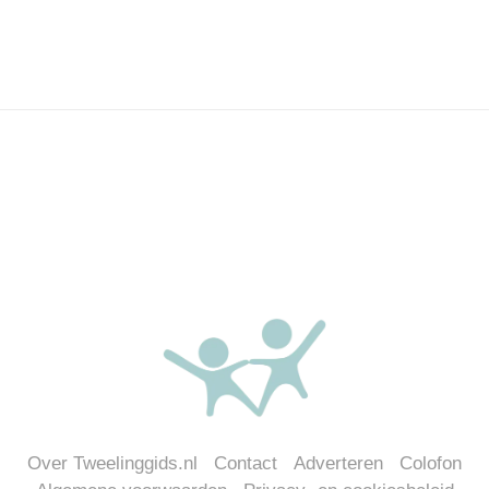
Over Tweelinggids.nl
Contact
Adverteren
Colofon