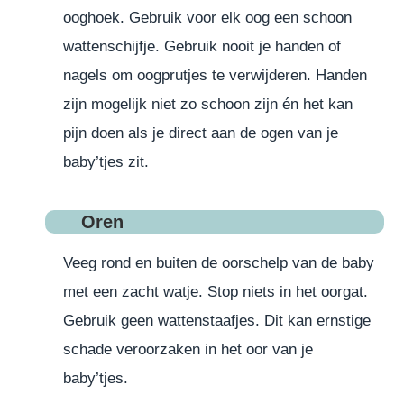
ooghoek. Gebruik voor elk oog een schoon
wattenschijfje. Gebruik nooit je handen of
nagels om oogprutjes te verwijderen. Handen
zijn mogelijk niet zo schoon zijn én het kan
pijn doen als je direct aan de ogen van je
baby’tjes zit.
Oren
Veeg rond en buiten de oorschelp van de baby
met een zacht watje. Stop niets in het oorgat.
Gebruik geen wattenstaafjes. Dit kan ernstige
schade veroorzaken in het oor van je
baby’tjes.