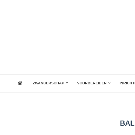
ZWANGERSCHAP
VOORBEREIDEN
INRICHT
BAL