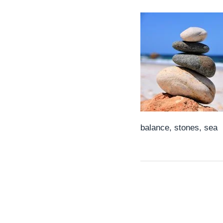
balance, stones, sea