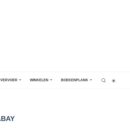
VERVOER
WINKELEN
BOEKENPLANK
ABAY